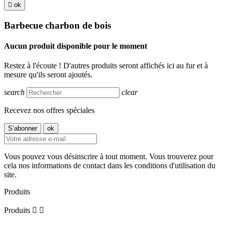

ok
Barbecue charbon de bois
Aucun produit disponible pour le moment
Restez à l'écoute ! D'autres produits seront affichés ici au fur et à
mesure qu'ils seront ajoutés.
search
clear
Recevez nos offres spéciales
Vous pouvez vous désinscrire à tout moment. Vous trouverez pour
cela nos informations de contact dans les conditions d'utilisation du
site.
Produits
Produits

